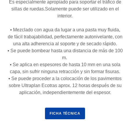
Es especialmente apropiado para soportar el tráfico de
sillas de ruedas.Solamente puede ser utilizado en el
interior.
▪ Mezclado con agua da lugar a una pasta muy fluida,
de fácil trabajabilidad, perfectamente autonivelante, con
una alta adherencia al soporte y de secado rápido.
▪ Se puede bombear hasta una distancia de más de 100
m.
▪ Se aplica en espesores de hasta 10 mm en una sola
capa, sin sufrir ninguna retracción y sin formar fisuras.
▪ Se puede proceder a la colocación de los pavimentos
sobre Ultraplan Ecotras aprox. 12 horas después de su
aplicación, independientemente del espesor.
FICHA TÉCNICA