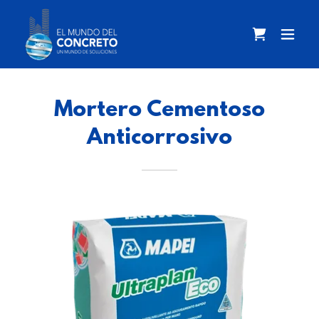
Mortero Cementoso
Anticorrosivo