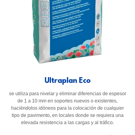
Ultraplan Eco
se utiliza para nivelar y eliminar diferencias de espesor
de 1 a 10 mm en soportes nuevos o existentes,
haciéndolos idóneos para la colocación de cualquier
tipo de pavimento, en locales donde se requiera una
elevada resistencia a las cargas y al tráfico.